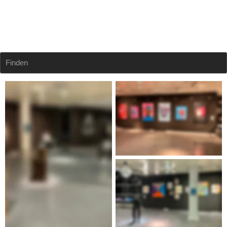
Finden