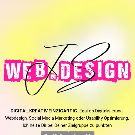
DIGITAL.KREATIV.EINZIGARTIG.
 Egal ob Digitalisierung, 
Webdesign, Social Media Marketing oder Usability Optimierung. 
Ich helfe Dir bei Deiner Zielgruppe zu punkten.