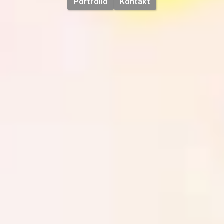
Portfolio
Kontakt