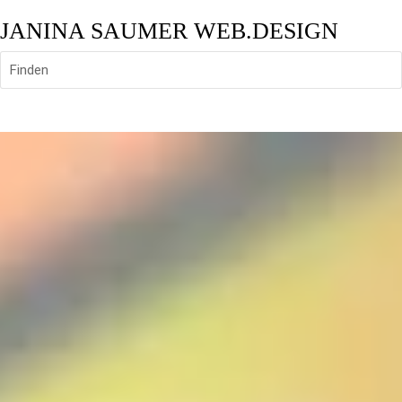
JANINA SAUMER WEB.DESIGN
Finden