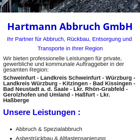
Hartmann Abbruch GmbH
Ihr Partner für Abbruch, Rückbau, Entsorgung und 
Transporte in Ihrer Region
Wir bieten professionelle Leistungen für private, 
gewerbliche und kommunale Auftraggeber in der 
gesamten Region:
Schweinfurt - Landkreis Schweinfurt - Würzburg - 
Landkreis Würzburg - Kitzingen - Bad Kissingen - 
Bad Neustadt a. d. Saale - Lkr. Rhön-Grabfeld - 
Gerolzhofen und Umland - Haßfurt - Lkr. 
Haßberge
Unsere Leistungen :
Abbruch & Spezialabbruch
Asbestrückbau & Altlastensanierung