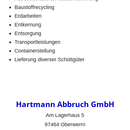
Baustoffrecycling
Erdarbeiten
Entkernung
Entsorgung
Transportleistungen
Containerstellung
Lieferung diverser Schüttgüter
Hartmann Abbruch GmbH
Am Lagerhaus 5
97464 Oberwerrn