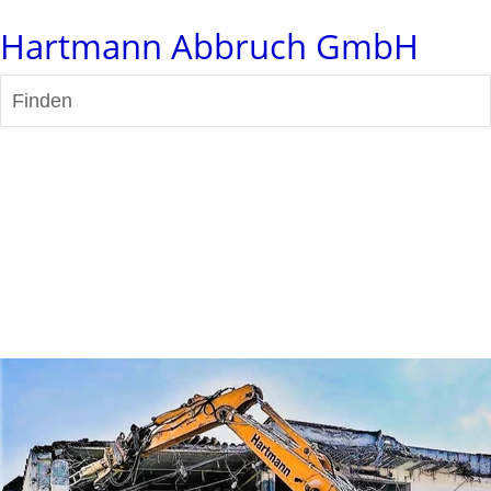
Hartmann Abbruch GmbH
Finden