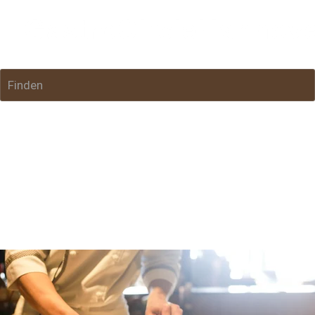
Finden