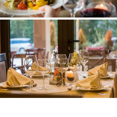
Hotels