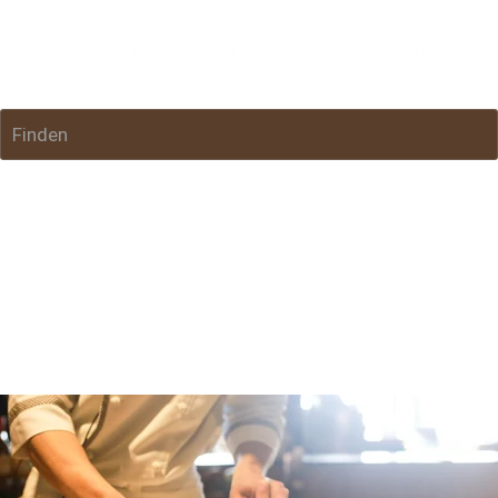
Finden