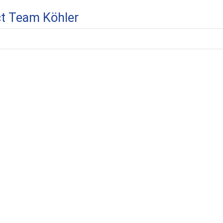
ct Team Köhler