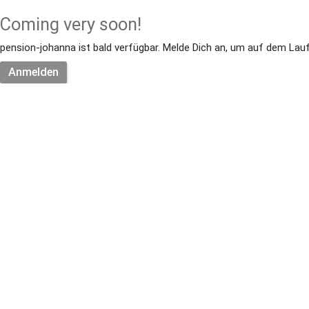
Coming very soon!
pension-johanna ist bald verfügbar. Melde Dich an, um auf dem Lauf
Anmelden