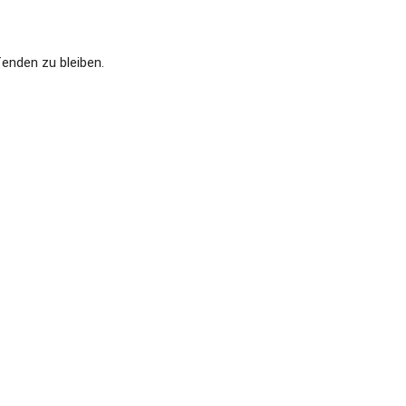
enden zu bleiben.