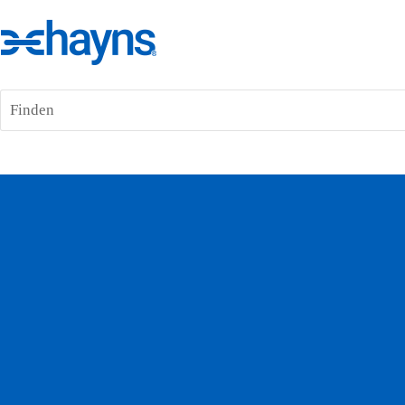
Finden