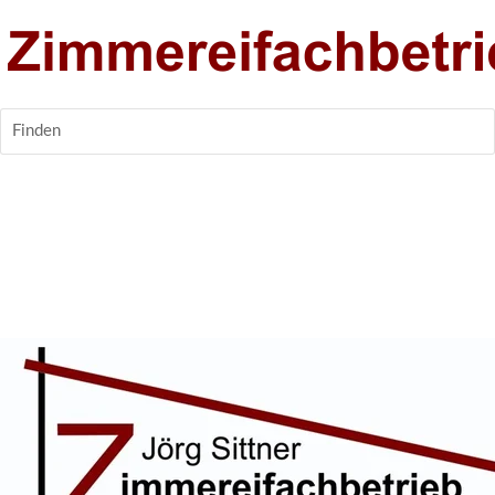
Finden