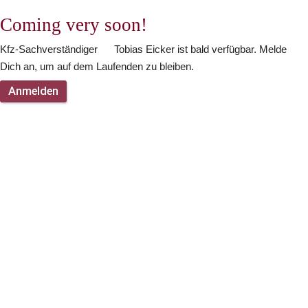
Coming very soon!
Kfz-Sachverständiger      Tobias Eicker ist bald verfügbar. Melde 
Dich an, um auf dem Laufenden zu bleiben.
Anmelden