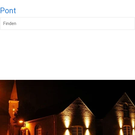
Pont
Finden