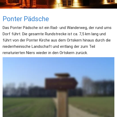
Ponter Pädsche
Das Ponter Pädsche ist ein Rad- und Wanderweg, der rund ums 
Dorf führt. Die gesamte Rundstrecke ist ca. 7,5 km lang und 
führt von der Ponter Kirche aus dem Ortskern hinaus durch die 
niederrheinische Landschaft und entlang der zum Teil 
renaturierten Niers wieder in den Ortskern zurück.