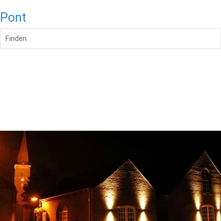
Pont
Finden