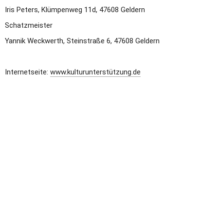
Iris Peters, Klümpenweg 11d, 47608 Geldern
Schatzmeister
Yannik Weckwerth, Steinstraße 6, 47608 Geldern
Internetseite: 
www.kulturunterstützung.de