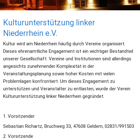
Kulturunterstützung linker 
Niederrhein e.V.
Kultur wird am Niederrhein häufig durch Vereine organisiert. 
Dieses ehrenamtliche Engagement ist ein wichtiger Bestandteil 
unserer Gesellschaft. Vereine und Institutionen sind allerdings 
angesichts zunehmender Komplexität in der 
Veranstaltungsplanung sowie hoher Kosten mit vielen 
Problemlagen konfrontiert. Um dieses Engagement zu 
unterstützen und Veranstalter zu entlasten, wurde der Verein 
Kulturunterstützung linker Niederrhein gegründet.
1. Vorsitzender
Sebastian Richartz, Bruchweg 33, 47608 Geldern, 02831/991503
2. Vorsitzende