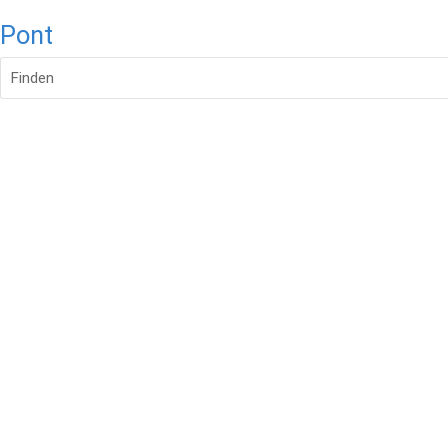
Pont
Finden