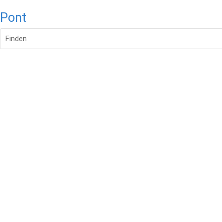
Pont
Finden