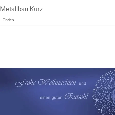
Metallbau Kurz
Finden