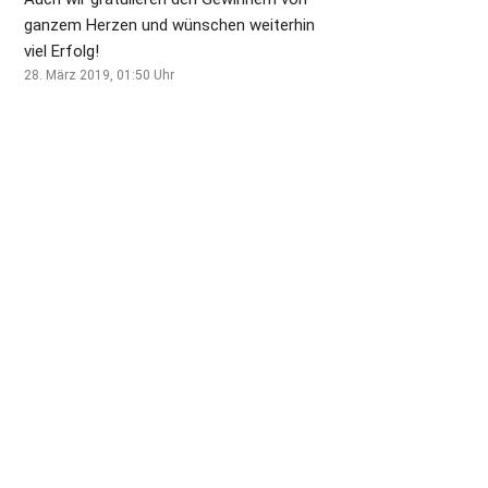
ganzem Herzen und wünschen weiterhin
viel Erfolg!
28. März 2019, 01:50
Uhr