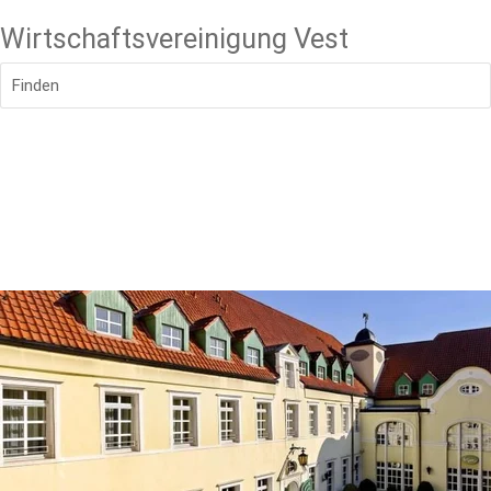
Wirtschaftsvereinigung Vest
Finden