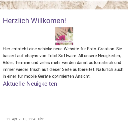
Herzlich Willkomen!
Hier entsteht eine schicke neue Website für Foto-Creation. Sie 
basiert auf chayns von Tobit.Software. All unsere Neuigkeiten, 
Bilder, Termine und vieles mehr werden damit automatisch und 
immer wieder frisch auf dieser Seite aufbereitet. Natürlich auch 
in einer für mobile Geräte optimierten Ansicht.
Aktuelle Neuigkeiten
12. Apr. 2018, 12:41
Uhr