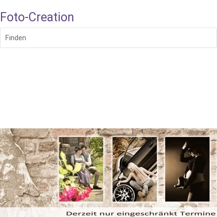
Foto-Creation
Finden