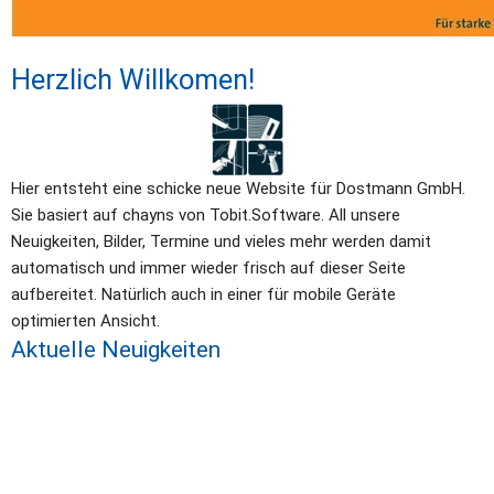
Herzlich Willkomen!
Hier entsteht eine schicke neue Website für Dostmann GmbH. 
Sie basiert auf chayns von Tobit.Software. All unsere 
Neuigkeiten, Bilder, Termine und vieles mehr werden damit 
automatisch und immer wieder frisch auf dieser Seite 
aufbereitet. Natürlich auch in einer für mobile Geräte 
optimierten Ansicht.
Aktuelle Neuigkeiten