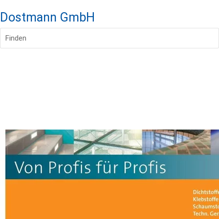
Dostmann GmbH
Finden