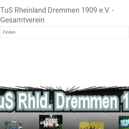
TuS Rheinland Dremmen 1909 e.V. -
Gesamtverein
Finden