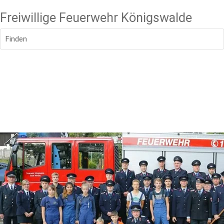
Freiwillige Feuerwehr Königswalde
Finden