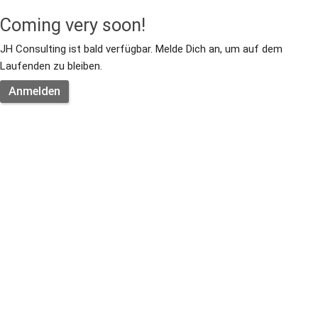
Coming very soon!
JH Consulting ist bald verfügbar. Melde Dich an, um auf dem 
Laufenden zu bleiben.
Anmelden