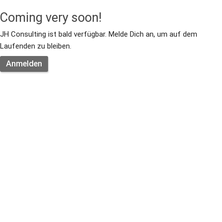
Coming very soon!
JH Consulting ist bald verfügbar. Melde Dich an, um auf dem 
Laufenden zu bleiben.
Anmelden