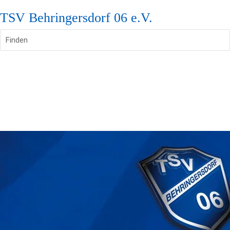
TSV Behringersdorf 06 e.V.
Finden