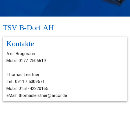
TSV B-Dorf AH
Kontakte
Axel Brügmann
Mobil: 0177-2506619
Thomas Leistner
Tel.: 0911 / 5009571
Mobil: 0151-42220165 
eMail: 
thomasleistner@arcor.de